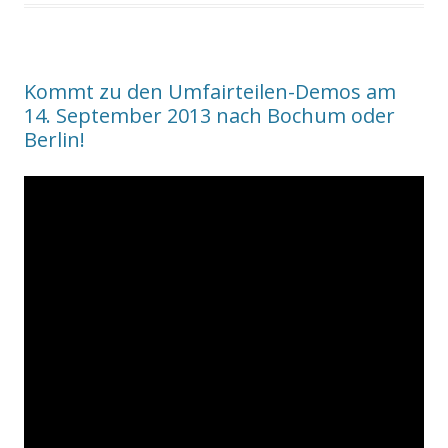
Kommt zu den ‪Umfairteilen‬-Demos am
14. September 2013 nach Bochum oder
Berlin!