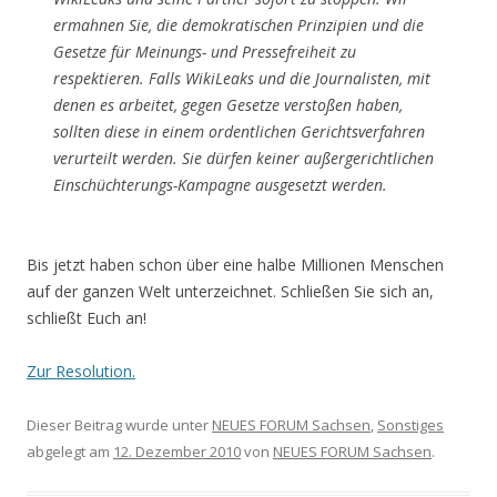
ermahnen Sie, die demokratischen Prinzipien und die
Gesetze für Meinungs- und Pressefreiheit zu
respektieren. Falls WikiLeaks und die Journalisten, mit
denen es arbeitet, gegen Gesetze verstoßen haben,
sollten diese in einem ordentlichen Gerichtsverfahren
verurteilt werden. Sie dürfen keiner außergerichtlichen
Einschüchterungs-Kampagne ausgesetzt werden.
Bis jetzt haben schon über eine halbe Millionen Menschen
auf der ganzen Welt unterzeichnet. Schließen Sie sich an,
schließt Euch an!
Zur Resolution.
Dieser Beitrag wurde unter
NEUES FORUM Sachsen
,
Sonstiges
abgelegt am
12. Dezember 2010
von
NEUES FORUM Sachsen
.