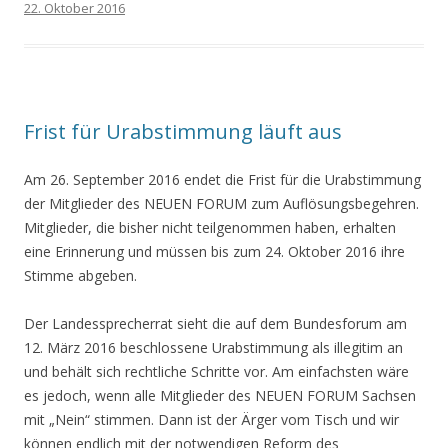
22. Oktober 2016
Frist für Urabstimmung läuft aus
Am 26. September 2016 endet die Frist für die Urabstimmung
der Mitglieder des NEUEN FORUM zum Auflösungsbegehren.
Mitglieder, die bisher nicht teilgenommen haben, erhalten
eine Erinnerung und müssen bis zum 24. Oktober 2016 ihre
Stimme abgeben.
Der Landessprecherrat sieht die auf dem Bundesforum am
12. März 2016 beschlossene Urabstimmung als illegitim an
und behält sich rechtliche Schritte vor. Am einfachsten wäre
es jedoch, wenn alle Mitglieder des NEUEN FORUM Sachsen
mit „Nein“ stimmen. Dann ist der Ärger vom Tisch und wir
können endlich mit der notwendigen Reform des