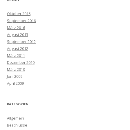
Oktober 2016
September 2016
März 2016
August 2013
September 2012
August 2012
März 2011
Dezember 2010
März 2010
Juni 2009
April 2009
KATEGORIEN
Allgemein
Beschlüsse