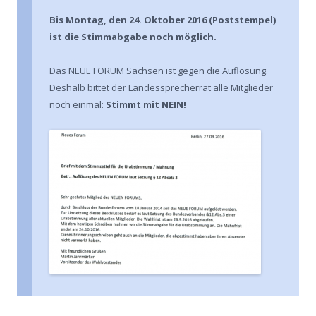
Bis Montag, den 24. Oktober 2016 (Poststempel)
ist die Stimmabgabe noch möglich.
Das NEUE FORUM Sachsen ist gegen die Auflösung.
Deshalb bittet der Landessprecherrat alle Mitglieder
noch einmal:
Stimmt mit NEIN!