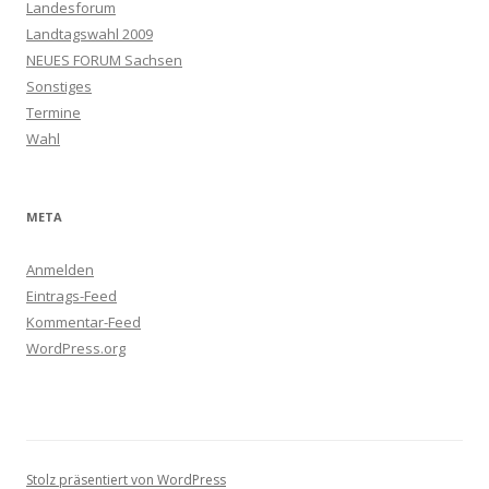
Landesforum
Landtagswahl 2009
NEUES FORUM Sachsen
Sonstiges
Termine
Wahl
META
Anmelden
Eintrags-Feed
Kommentar-Feed
WordPress.org
Stolz präsentiert von WordPress