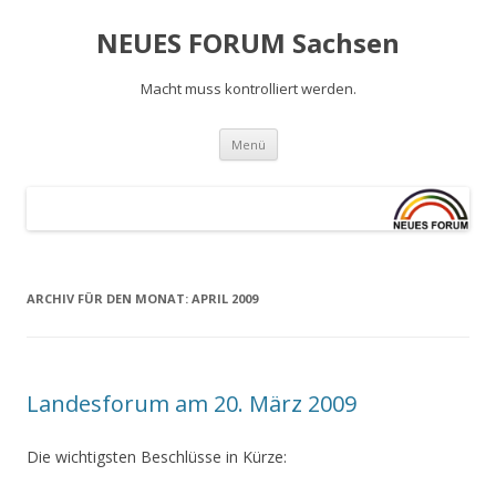
NEUES FORUM Sachsen
Macht muss kontrolliert werden.
Springe
Menü
zum
Inhalt
ARCHIV FÜR DEN MONAT:
APRIL 2009
Landesforum am 20. März 2009
Die wichtigsten Beschlüsse in Kürze: