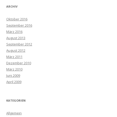
ARCHIV
Oktober 2016
September 2016
März 2016
August 2013
September 2012
August 2012
März 2011
Dezember 2010
März 2010
Juni 2009
April 2009
KATEGORIEN
Allgemein