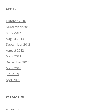
ARCHIV
Oktober 2016
September 2016
März 2016
August 2013
September 2012
August 2012
März 2011
Dezember 2010
März 2010
Juni 2009
April 2009
KATEGORIEN
Allgemein