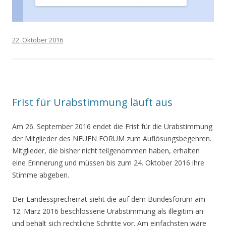
22. Oktober 2016
Frist für Urabstimmung läuft aus
Am 26. September 2016 endet die Frist für die Urabstimmung
der Mitglieder des NEUEN FORUM zum Auflösungsbegehren.
Mitglieder, die bisher nicht teilgenommen haben, erhalten
eine Erinnerung und müssen bis zum 24. Oktober 2016 ihre
Stimme abgeben.
Der Landessprecherrat sieht die auf dem Bundesforum am
12. März 2016 beschlossene Urabstimmung als illegitim an
und behält sich rechtliche Schritte vor. Am einfachsten wäre