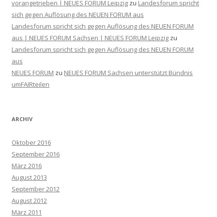
vorangetrieben | NEUES FORUM Leipzig
zu
Landesforum spricht
sich gegen Auflösung des NEUEN FORUM aus
Landesforum spricht sich gegen Auflösung des NEUEN FORUM
aus | NEUES FORUM Sachsen | NEUES FORUM Leipzig
zu
Landesforum spricht sich gegen Auflösung des NEUEN FORUM
aus
NEUES FORUM
zu
NEUES FORUM Sachsen unterstützt Bündnis
umFAIRteilen
ARCHIV
Oktober 2016
September 2016
März 2016
August 2013
September 2012
August 2012
März 2011