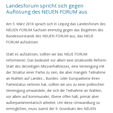
Landesforum spricht sich gegen
Auflösung des NEUEN FORUM aus
Am 5. März 2016 sprach sich in Leipzig das Landesforum des
NEUEN FORUM Sachsen einmütig gegen das Begehren des
Bundesvorstands des NEUEN FORUM aus, das NEUE
FORUM aufzulösen.
Statt es aufzulösen, sollten wir das NEUE FORUM
reformieren. Das bedeutet vor allem eine strukturelle Reform:
Statt des derzeitigen Missverhältnisses, eine Vereinigung mit
der Struktur einer Partei zu sein, die aber mangels Teilnahme
an Wahlen auf Landes-, Bundes- oder Europaebene ihren
Parteistatus verloren hat, sollten wir uns zu einer politischen
Vereinigung umwandeln, die sich die Teilnahme an Wahlen,
vor allem auf kommunaler, Ebene offen hält, primär aber
außerparlamentarisch arbeitet. Um diese Umwandlung zu
ermöglichen, muss zuerst der 9. Grundsatz des NEUEN