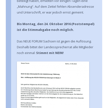
beteiligt haben, erhielten vor einigen Tagen eine
„Mahnung“. Auf dem Zettel fehlen Absenderadresse
und Unterschrift, er war jedoch ernst gemeint.
Bis Montag, den 24. Oktober 2016 (Poststempel)
ist die Stimmabgabe noch möglich.
Das NEUE FORUM Sachsen ist gegen die Auflösung.
Deshalb bittet der Landessprecherrat alle Mitglieder
noch einmal:
Stimmt mit NEIN!