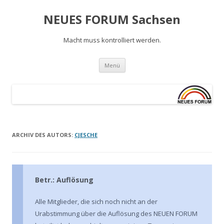
NEUES FORUM Sachsen
Macht muss kontrolliert werden.
Springe
Menü
zum
Inhalt
ARCHIV DES AUTORS:
CJESCHE
Betr.: Auflösung
Alle Mitglieder, die sich noch nicht an der
Urabstimmung über die Auflösung des NEUEN FORUM