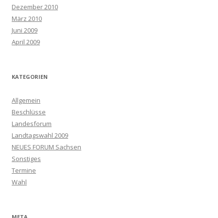
Dezember 2010
März 2010
Juni 2009
April 2009
KATEGORIEN
Allgemein
Beschlüsse
Landesforum
Landtagswahl 2009
NEUES FORUM Sachsen
Sonstiges
Termine
Wahl
META