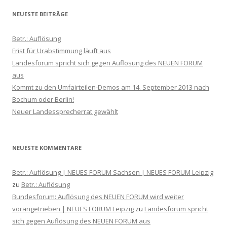
NEUESTE BEITRÄGE
Betr.: Auflösung
Frist für Urabstimmung läuft aus
Landesforum spricht sich gegen Auflösung des NEUEN FORUM
aus
Kommt zu den ‪Umfairteilen‬-Demos am 14. September 2013 nach
Bochum oder Berlin!
Neuer Landessprecherrat gewählt
NEUESTE KOMMENTARE
Betr.: Auflösung | NEUES FORUM Sachsen | NEUES FORUM Leipzig
zu
Betr.: Auflösung
Bundesforum: Auflösung des NEUEN FORUM wird weiter
vorangetrieben | NEUES FORUM Leipzig
zu
Landesforum spricht
sich gegen Auflösung des NEUEN FORUM aus