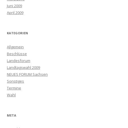
Juni 2009
April 2009
KATEGORIEN
Allgemein
Beschlüsse
Landesforum
Landtagswahl 2009
NEUES FORUM Sachsen
Sonstiges
Termine
Wahl
META