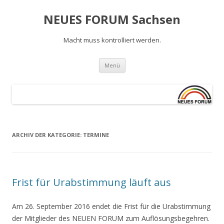
NEUES FORUM Sachsen
Macht muss kontrolliert werden.
Springe
Menü
zum
Inhalt
ARCHIV DER KATEGORIE:
TERMINE
Frist für Urabstimmung läuft aus
Am 26. September 2016 endet die Frist für die Urabstimmung
der Mitglieder des NEUEN FORUM zum Auflösungsbegehren.