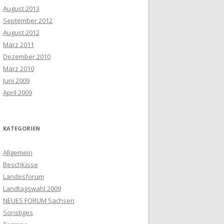
August 2013
September 2012
August 2012
März 2011
Dezember 2010
März 2010
Juni 2009
April 2009
KATEGORIEN
Allgemein
Beschlüsse
Landesforum
Landtagswahl 2009
NEUES FORUM Sachsen
Sonstiges