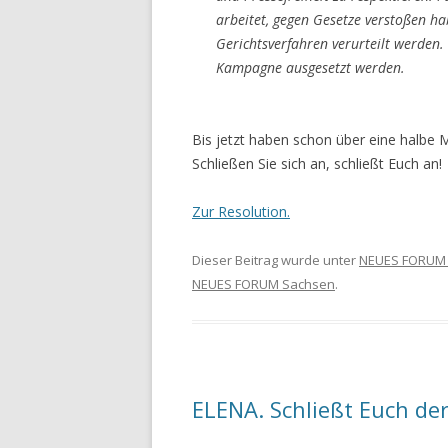
arbeitet, gegen Gesetze verstoßen ha
Gerichtsverfahren verurteilt werden.
Kampagne ausgesetzt werden.
Bis jetzt haben schon über eine halbe 
Schließen Sie sich an, schließt Euch an!
Zur Resolution.
Dieser Beitrag wurde unter
NEUES FORUM
NEUES FORUM Sachsen
.
ELENA. Schließt Euch de