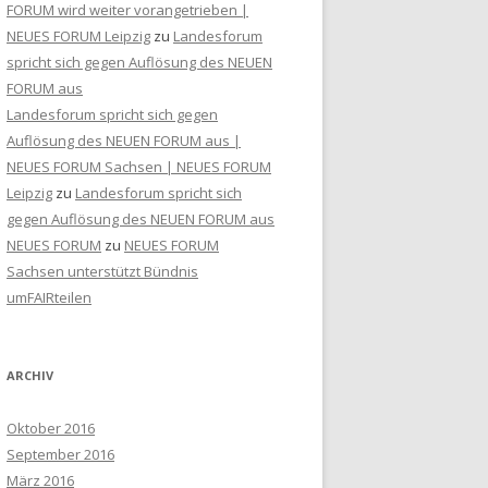
FORUM wird weiter vorangetrieben |
NEUES FORUM Leipzig
zu
Landesforum
spricht sich gegen Auflösung des NEUEN
FORUM aus
Landesforum spricht sich gegen
Auflösung des NEUEN FORUM aus |
NEUES FORUM Sachsen | NEUES FORUM
Leipzig
zu
Landesforum spricht sich
gegen Auflösung des NEUEN FORUM aus
NEUES FORUM
zu
NEUES FORUM
Sachsen unterstützt Bündnis
umFAIRteilen
ARCHIV
Oktober 2016
September 2016
März 2016